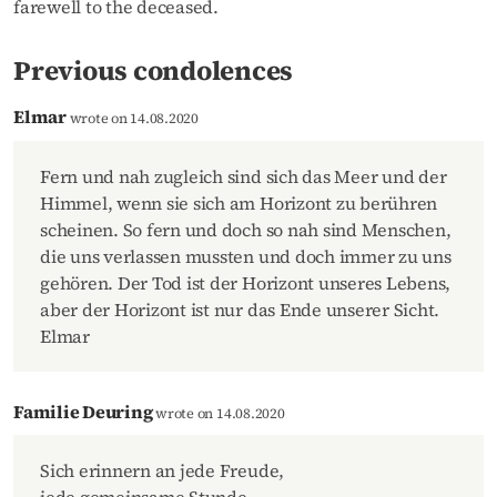
farewell to the deceased.
Previous condolences
Elmar
wrote on 14.08.2020
Fern und nah zugleich sind sich das Meer und der
Himmel, wenn sie sich am Horizont zu berühren
scheinen. So fern und doch so nah sind Menschen,
die uns verlassen mussten und doch immer zu uns
gehören. Der Tod ist der Horizont unseres Lebens,
aber der Horizont ist nur das Ende unserer Sicht.
Elmar
Familie Deuring
wrote on 14.08.2020
Sich erinnern an jede Freude,