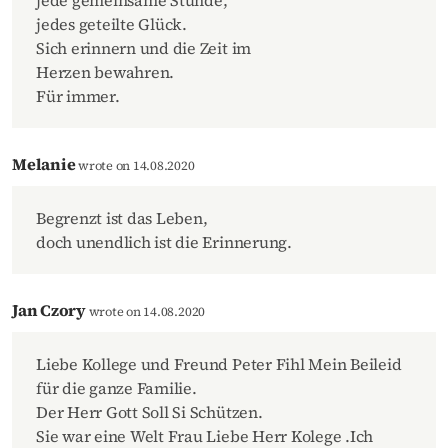
jede gemeinsame Stunde,
jedes geteilte Glück.
Sich erinnern und die Zeit im
Herzen bewahren.
Für immer.
Melanie
wrote on 14.08.2020
Begrenzt ist das Leben,
doch unendlich ist die Erinnerung.
Jan Czory
wrote on 14.08.2020
Liebe Kollege und Freund Peter Fihl Mein Beileid
für die ganze Familie.
Der Herr Gott Soll Si Schützen.
Sie war eine Welt Frau Liebe Herr Kolege .Ich