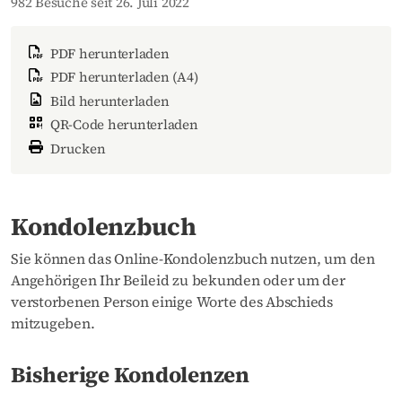
982 Besuche seit 26. Juli 2022
PDF herunterladen
PDF herunterladen (A4)
Bild herunterladen
QR-Code herunterladen
Drucken
Kondolenzbuch
Sie können das Online-Kondolenzbuch nutzen, um den
Angehörigen Ihr Beileid zu bekunden oder um der
verstorbenen Person einige Worte des Abschieds
mitzugeben.
Bisherige Kondolenzen