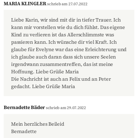
MARIA KLINGLER
schrieb am 27.07.2022
Liebe Karin, wir sind mit dir in tiefer Trauer. Ich
kann mir vorstellen wie du dich fühlst. Das eigene
Kind zu verlieren ist das Allerschlimmste was
passieren kann. Ich wünsche dir viel Kraft. Ich
glaube für Evelyne war das eine Erleichterung und
ich glaube auch daran dass sich unsere Seelen
irgendwann zusammentreffen, das ist meine
Hoffnung. Liebe Grüße Maria
Die Nachricht ist auch an Felix und an Peter
gedacht. Liebe Grüße Maria
Bernadette Bäder
schrieb am 29.07.2022
Mein herzliches Beileid
Bernadette