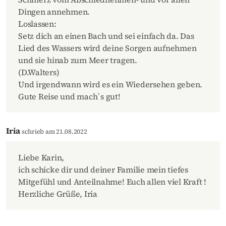
Dingen annehmen.
Loslassen:
Setz dich an einen Bach und sei einfach da. Das
Lied des Wassers wird deine Sorgen aufnehmen
und sie hinab zum Meer tragen.
(D.Walters)
Und irgendwann wird es ein Wiedersehen geben.
Gute Reise und mach`s gut!
Iria
schrieb am 21.08.2022
Liebe Karin,
ich schicke dir und deiner Familie mein tiefes
Mitgefühl und Anteilnahme! Euch allen viel Kraft !
Herzliche Grüße, Iria