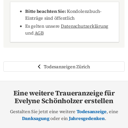
Bitte beachten Sie:
Kondolenzbuch-
Einträge sind öffentlich
Es gelten unsere
Datenschutzerklärung
und
AGB
Todesanzeigen Zürich
Eine weitere Traueranzeige für
Evelyne Schönholzer erstellen
Gestalten Sie jetzt eine weitere
Todesanzeige
, eine
Danksagung
oder ein
Jahresgedenken
.