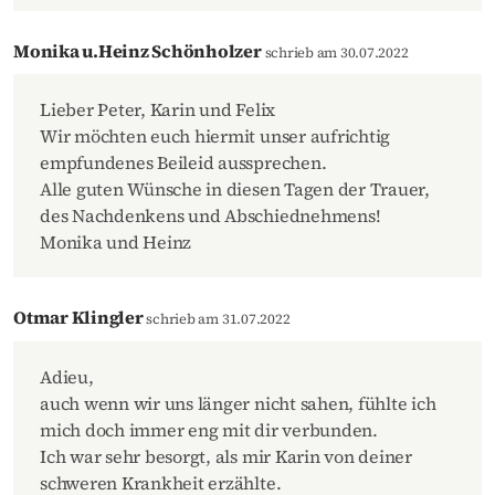
Monika u.Heinz Schönholzer
schrieb am 30.07.2022
Lieber Peter, Karin und Felix
Wir möchten euch hiermit unser aufrichtig
empfundenes Beileid aussprechen.
Alle guten Wünsche in diesen Tagen der Trauer,
des Nachdenkens und Abschiednehmens!
Monika und Heinz
Otmar Klingler
schrieb am 31.07.2022
Adieu,
auch wenn wir uns länger nicht sahen, fühlte ich
mich doch immer eng mit dir verbunden.
Ich war sehr besorgt, als mir Karin von deiner
schweren Krankheit erzählte.