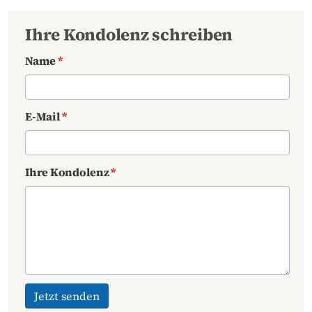
Ihre Kondolenz schreiben
Name
*
E-Mail
*
Ihre Kondolenz
*
Jetzt senden