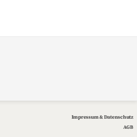
Impressum & Datenschutz
AGB