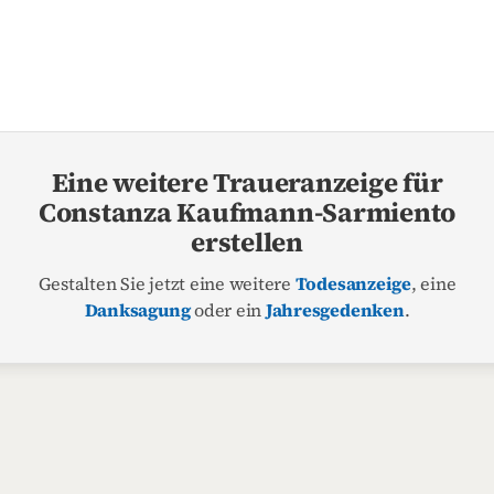
Eine weitere Traueranzeige für
Constanza Kaufmann-Sarmiento
erstellen
Gestalten Sie jetzt eine weitere
Todesanzeige
, eine
Danksagung
oder ein
Jahresgedenken
.