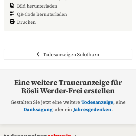
Bild herunterladen
QR-Code herunterladen
Drucken
Todesanzeigen Solothurn
Eine weitere Traueranzeige für
Rösli Werder-Frei erstellen
Gestalten Sie jetzt eine weitere
Todesanzeige
, eine
Danksagung
oder ein
Jahresgedenken
.