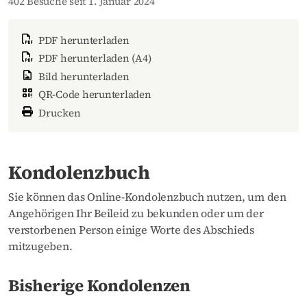
402 Besuche seit 1. Januar 2024
PDF herunterladen
PDF herunterladen (A4)
Bild herunterladen
QR-Code herunterladen
Drucken
Kondolenzbuch
Sie können das Online-Kondolenzbuch nutzen, um den
Angehörigen Ihr Beileid zu bekunden oder um der
verstorbenen Person einige Worte des Abschieds
mitzugeben.
Bisherige Kondolenzen