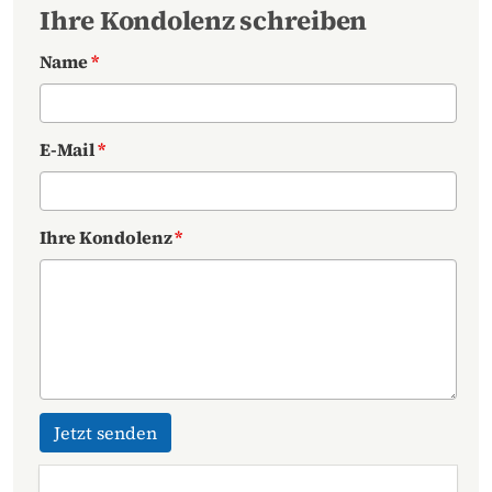
Ihre Kondolenz schreiben
Name
*
E-Mail
*
Ihre Kondolenz
*
Jetzt senden