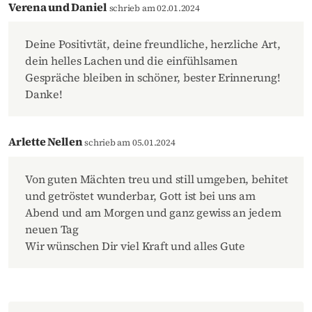
Verena und Daniel
schrieb am 02.01.2024
Deine Positivtät, deine freundliche, herzliche Art,
dein helles Lachen und die einfühlsamen
Gespräche bleiben in schöner, bester Erinnerung!
Danke!
Arlette Nellen
schrieb am 05.01.2024
Von guten Mächten treu und still umgeben, behitet
und getröstet wunderbar, Gott ist bei uns am
Abend und am Morgen und ganz gewiss an jedem
neuen Tag
Wir wünschen Dir viel Kraft und alles Gute