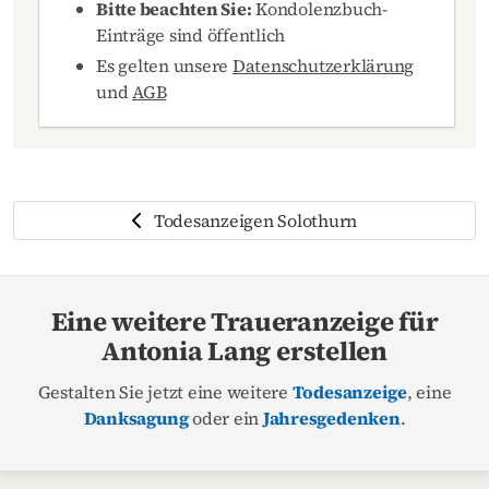
Bitte beachten Sie:
Kondolenzbuch-
Einträge sind öffentlich
Es gelten unsere
Datenschutzerklärung
und
AGB
Todesanzeigen Solothurn
Eine weitere Traueranzeige für
Antonia Lang erstellen
Gestalten Sie jetzt eine weitere
Todesanzeige
, eine
Danksagung
oder ein
Jahresgedenken
.