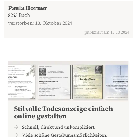
Aktuelle Todesanzeigen
Paula Horner
8263 Buch
verstorben: 13. Oktober 2024
publiziert am 15.10.2024
Stilvolle Todesanzeige einfach
online gestalten
Schnell, direkt und unkompliziert.
Viele schöne Gestaltungsmöglichkeiten.