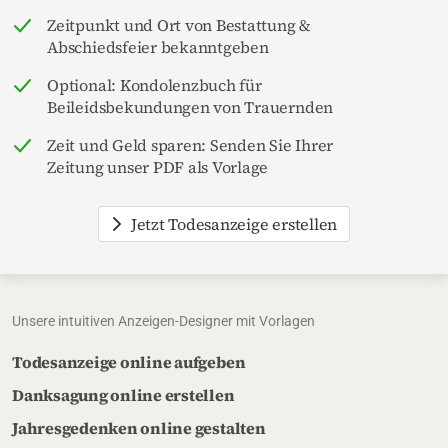
Zeitpunkt und Ort von Bestattung &
Abschiedsfeier bekanntgeben
Optional: Kondolenzbuch für
Beileidsbekundungen von Trauernden
Zeit und Geld sparen: Senden Sie Ihrer
Zeitung unser PDF als Vorlage
Jetzt Todesanzeige erstellen
Unsere intuitiven Anzeigen-Designer mit Vorlagen
Todesanzeige online aufgeben
Danksagung online erstellen
Jahresgedenken online gestalten