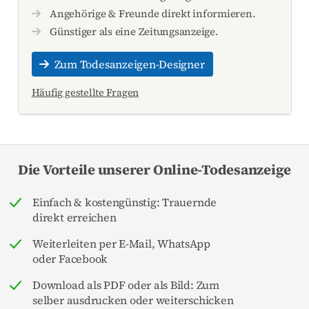
Angehörige & Freunde direkt informieren.
Günstiger als eine Zeitungsanzeige.
Zum Todesanzeigen-Designer
Häufig gestellte Fragen
Die Vorteile unserer Online-Todesanzeige
Einfach & kostengünstig: Trauernde
direkt erreichen
Weiterleiten per E-Mail, WhatsApp
oder Facebook
Download als PDF oder als Bild: Zum
selber ausdrucken oder weiterschicken