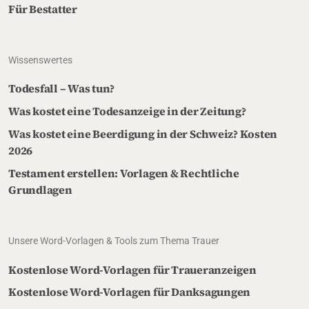
Für Bestatter
Wissenswertes
Todesfall – Was tun?
Was kostet eine Todesanzeige in der Zeitung?
Was kostet eine Beerdigung in der Schweiz? Kosten
2026
Testament erstellen: Vorlagen & Rechtliche
Grundlagen
Unsere Word-Vorlagen & Tools zum Thema Trauer
Kostenlose Word-Vorlagen für Traueranzeigen
Kostenlose Word-Vorlagen für Danksagungen