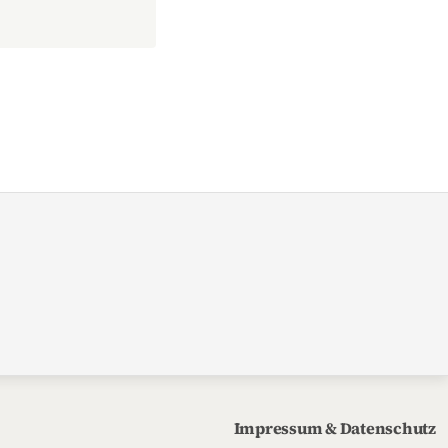
Impressum & Datenschutz