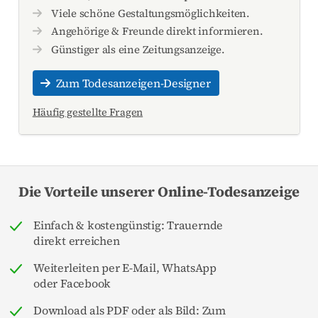
Viele schöne Gestaltungsmöglichkeiten.
Angehörige & Freunde direkt informieren.
Günstiger als eine Zeitungsanzeige.
Zum Todesanzeigen-Designer
Häufig gestellte Fragen
Die Vorteile unserer Online-Todesanzeige
Einfach & kostengünstig: Trauernde
direkt erreichen
Weiterleiten per E-Mail, WhatsApp
oder Facebook
Download als PDF oder als Bild: Zum