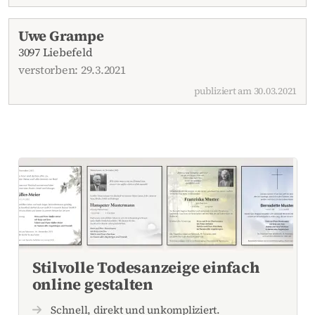
Uwe Grampe
3097 Liebefeld
verstorben: 29.3.2021
publiziert am 30.03.2021
Stilvolle Todesanzeige einfach
online gestalten
Schnell, direkt und unkompliziert.