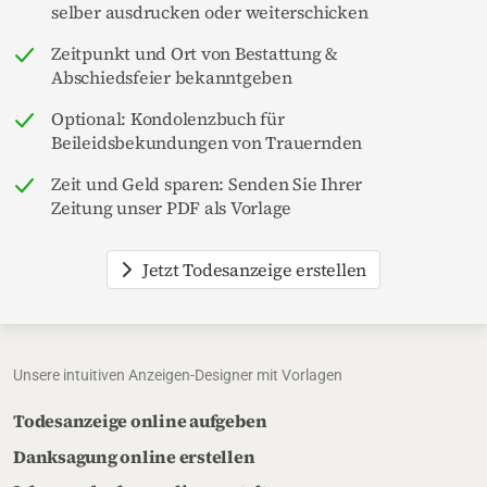
selber ausdrucken oder weiterschicken
Zeitpunkt und Ort von Bestattung &
Abschiedsfeier bekanntgeben
Optional: Kondolenzbuch für
Beileidsbekundungen von Trauernden
Zeit und Geld sparen: Senden Sie Ihrer
Zeitung unser PDF als Vorlage
Jetzt Todesanzeige erstellen
Unsere intuitiven Anzeigen-Designer mit Vorlagen
Todesanzeige online aufgeben
Danksagung online erstellen