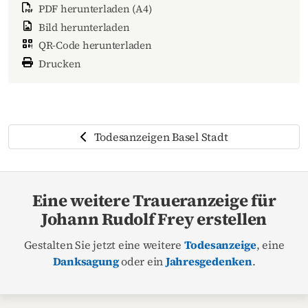
PDF herunterladen (A4)
Bild herunterladen
QR-Code herunterladen
Drucken
Todesanzeigen Basel Stadt
Eine weitere Traueranzeige für
Johann Rudolf Frey erstellen
Gestalten Sie jetzt eine weitere
Todesanzeige
, eine
Danksagung
oder ein
Jahresgedenken
.