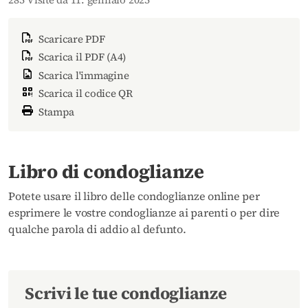
Scaricare PDF
Scarica il PDF (A4)
Scarica l'immagine
Scarica il codice QR
Stampa
Libro di condoglianze
Potete usare il libro delle condoglianze online per
esprimere le vostre condoglianze ai parenti o per dire
qualche parola di addio al defunto.
Scrivi le tue condoglianze