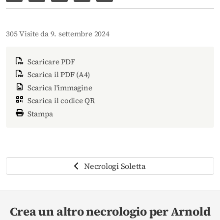
305 Visite da 9. settembre 2024
Scaricare PDF
Scarica il PDF (A4)
Scarica l'immagine
Scarica il codice QR
Stampa
Necrologi Soletta
Crea un altro necrologio per Arnold