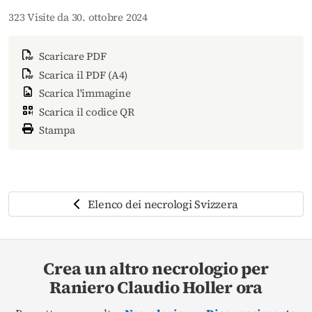
323 Visite da 30. ottobre 2024
Scaricare PDF
Scarica il PDF (A4)
Scarica l'immagine
Scarica il codice QR
Stampa
Elenco dei necrologi Svizzera
Crea un altro necrologio per
Raniero Claudio Holler ora