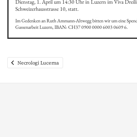
Dienstag, 1. April um 14:30 Uhr in Luzern im Viva Dreili
Schweizerhausstrasse 10, statt.
Im Gedenken an Ruth Ammann-Altwegg bitten wir um eine Spende 
Gassenarbeit Luzern, IBAN: CH37 0900 0000 6003 0609 6.
Necrologi Lucerna