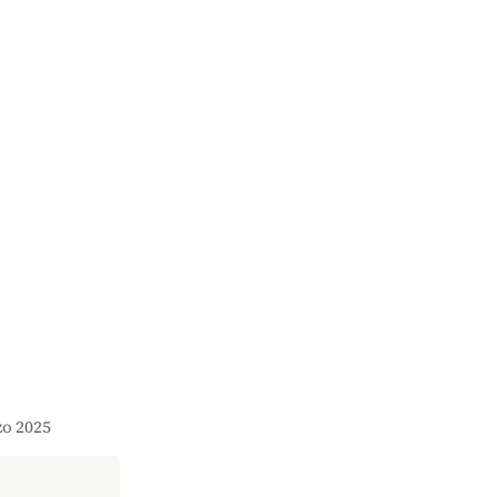
zo 2025