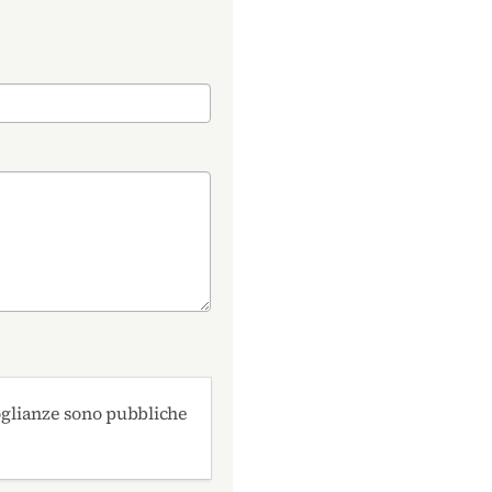
oglianze sono pubbliche