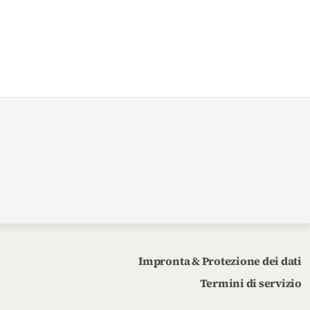
Impronta & Protezione dei dati
Termini di servizio