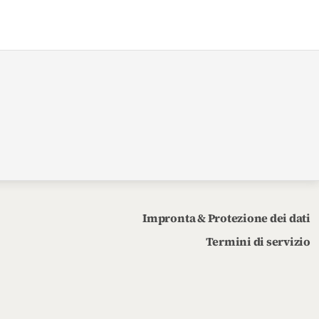
Impronta & Protezione dei dati
Termini di servizio