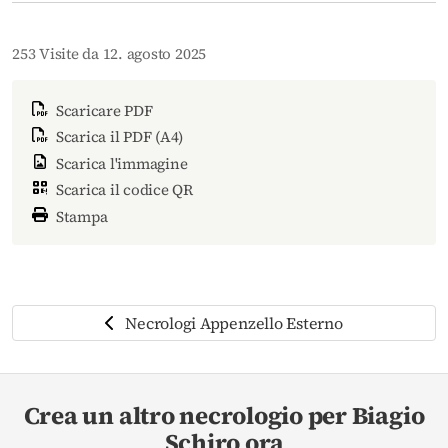
253 Visite da 12. agosto 2025
Scaricare PDF
Scarica il PDF (A4)
Scarica l'immagine
Scarica il codice QR
Stampa
Necrologi Appenzello Esterno
Crea un altro necrologio per Biagio
Schiro ora