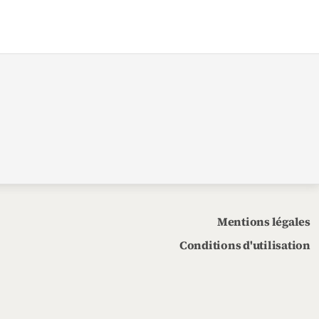
Mentions légales
Conditions d'utilisation