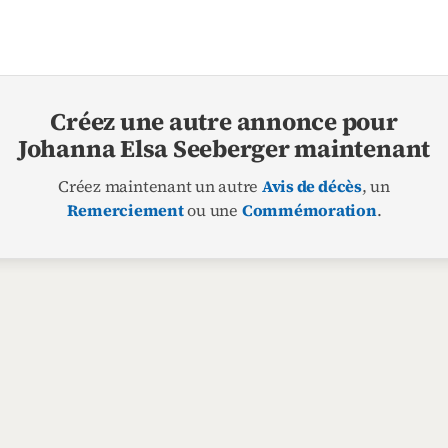
Créez une autre annonce pour
Johanna Elsa Seeberger maintenant
Créez maintenant un autre
Avis de décès
, un
Remerciement
ou une
Commémoration
.