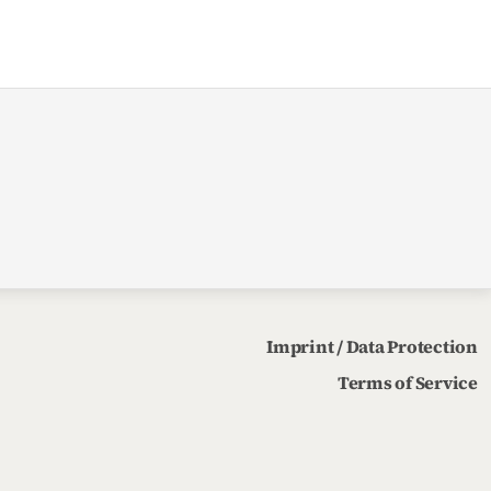
Imprint / Data Protection
Terms of Service