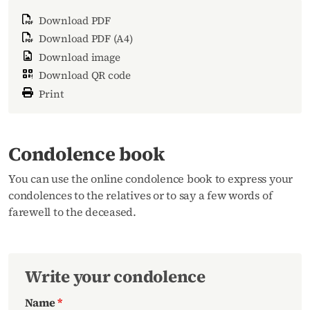
Download PDF
Download PDF (A4)
Download image
Download QR code
Print
Condolence book
You can use the online condolence book to express your
condolences to the relatives or to say a few words of
farewell to the deceased.
Write your condolence
Name
*