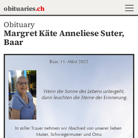
MEN
obituaries
.ch
Obituary
Margret Käte Anneliese Suter,
Baar
Baar, 11. März 2022
Wenn die Sonne des Lebens untergeht, 

dann leuchten die Sterne der Erinnerung.
In stiller Trauer nehmen wir Abschied von unserer lieben 
Mutter, Schwiegermutter und Oma