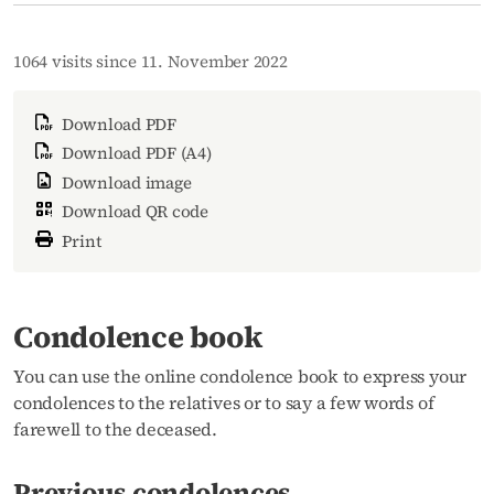
1064 visits since 11. November 2022
Download PDF
Download PDF (A4)
Download image
Download QR code
Print
Condolence book
You can use the online condolence book to express your
condolences to the relatives or to say a few words of
farewell to the deceased.
Previous condolences