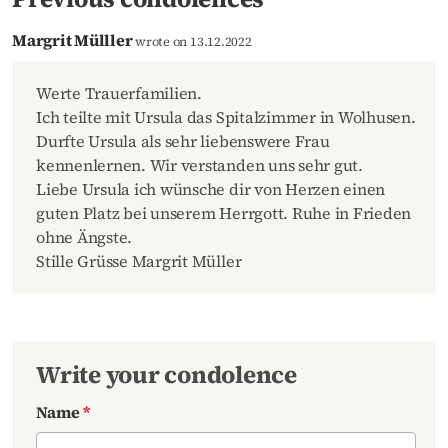
Margrit Mülller
wrote on 13.12.2022
Werte Trauerfamilien.
Ich teilte mit Ursula das Spitalzimmer in Wolhusen.
Durfte Ursula als sehr liebenswere Frau
kennenlernen. Wir verstanden uns sehr gut.
Liebe Ursula ich wünsche dir von Herzen einen
guten Platz bei unserem Herrgott. Ruhe in Frieden
ohne Ängste.
Stille Grüsse Margrit Müller
Write your condolence
Name
*