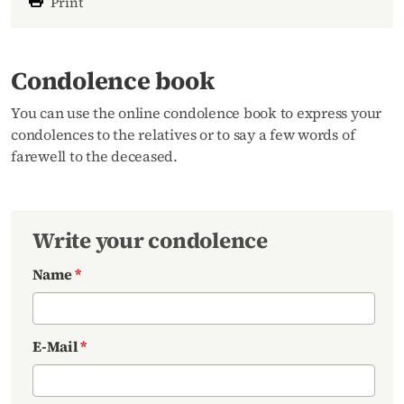
Print
Condolence book
You can use the online condolence book to express your
condolences to the relatives or to say a few words of
farewell to the deceased.
Write your condolence
Name
*
E-Mail
*