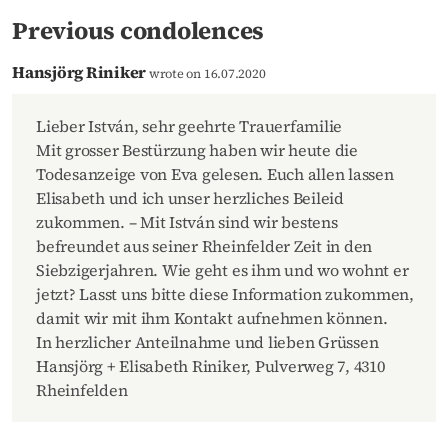
Previous condolences
Hansjörg Riniker
wrote on 16.07.2020
Lieber István, sehr geehrte Trauerfamilie
Mit grosser Bestürzung haben wir heute die
Todesanzeige von Eva gelesen. Euch allen lassen
Elisabeth und ich unser herzliches Beileid
zukommen. – Mit István sind wir bestens
befreundet aus seiner Rheinfelder Zeit in den
Siebzigerjahren. Wie geht es ihm und wo wohnt er
jetzt? Lasst uns bitte diese Information zukommen,
damit wir mit ihm Kontakt aufnehmen können.
In herzlicher Anteilnahme und lieben Grüssen
Hansjörg + Elisabeth Riniker, Pulverweg 7, 4310
Rheinfelden