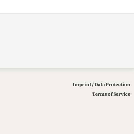
Imprint / Data Protection
Terms of Service