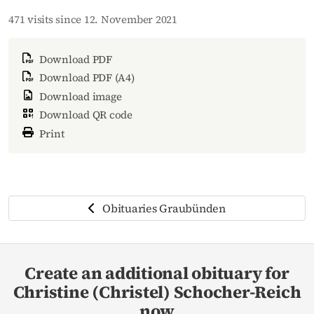
471 visits since 12. November 2021
Download PDF
Download PDF (A4)
Download image
Download QR code
Print
Obituaries Graubünden
Create an additional obituary for
Christine (Christel) Schocher-Reich
now