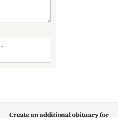
ic
Create an additional obituary for