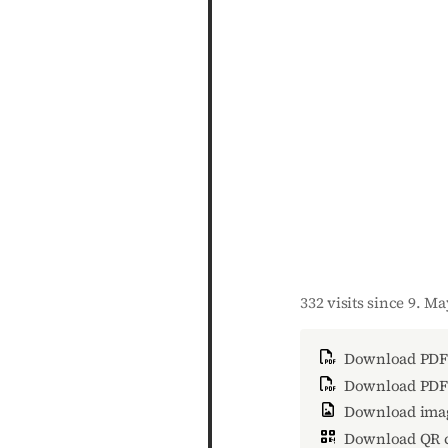
332 visits since 9. M
Download PDF
Download PDF 
Download ima
Download QR 