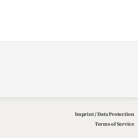
Imprint / Data Protection
Terms of Service